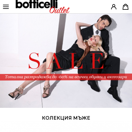
КОЛЕКЦИЯ МЪЖЕ