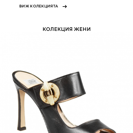
ВИЖ КОЛЕКЦИЯТА
КОЛЕКЦИЯ ЖЕНИ