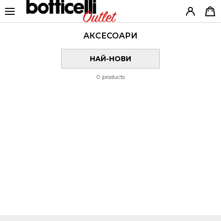
АКСЕСОАРИ
НАЙ-НОВИ
0
products